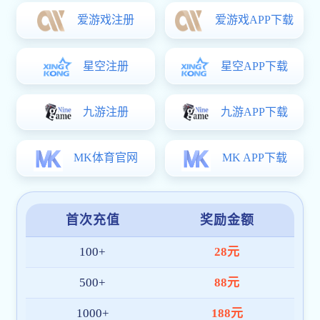
关于我们
米兰体育在线登录入口 是面向全球体育爱好者的综合服务平台，
致力于打造一个集数据服务、赛事直播与移动体验于一体的专业
生态系统。团队成员拥有丰富的行业背景，平台以稳定性与高可