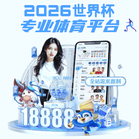
立即注册
用户协议常见问答
1. 我注册使用本平台意味着什么？
注册或使用米兰体育在线登录入口平台，即表示您自愿接
受本用户协议的全部条款并受其约束。
2. 注册账号时需要注意什么？
3. 本平台提供哪些服务内容？