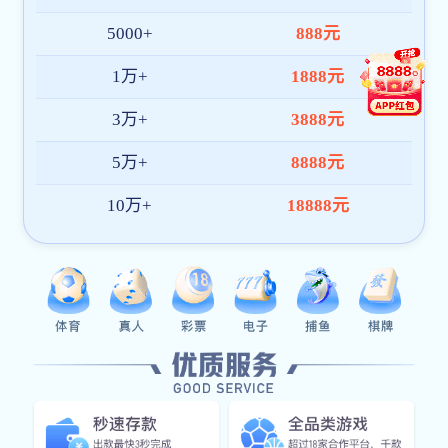
数据合规卓越平台
平台顺利通过 GDPR 与 ISO 多项认证，建立技术安全新标
准。
用户满意度大奖