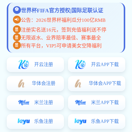
4. 我有哪些行为是不被允许的？
5. 我的信息会被如何保护？
6. 协议条款是否会变更？
7. 如有疑问应如何联系？
荣誉与成就
米兰体育在线登录入口 在多个国际赛事科技平台评比中脱颖
而出，持续提升安全性与观赛体验。