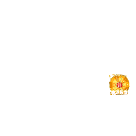
在当今NBA，各支球队对年轻人才争夺愈加激烈，一
旦错过，就很难再找到合适替代者。
此外，对于球迷来说，放弃本土培养出来的人才也可
能导致情感上的反感。毕竟，每一位球员都是粉丝心
目中的英雄，他们期待看到自己喜欢的球员不断成
长。因此，从舆论角度来看，这也是管理层需要考虑
的重要因素。
3、现代化篮球理念的重要性
随着NBA比赛风格日益向外线投射和快速进攻倾斜，
现代篮球理念已经成为各支球队成功的重要因素。对
于活塞队而言，以何种方式整合人才以适应这种变
化，将直接影响他们未来的发展道路。如果继续停留
在传统打法上，很可能会被时代所淘汰。