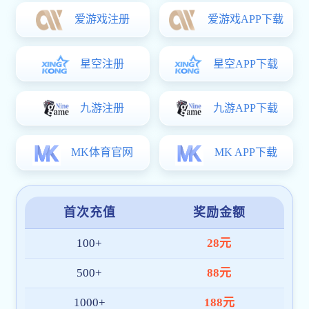
活塞队未来发展策略分析放弃
杜伦是否是现代化转型的关键
选择
2026-07-04 15:53
33 次阅读
首页
/
体育看点
活塞队作为NBA历史悠久的球队之一，近年来面临着
转型与重建的挑战。本文将围绕“活塞队未来发展策略
分析放弃杜伦是否是现代化转型的关键选择”这一主题
进行深入探讨。首先，从球队现状出发，分析杜伦在
球队中的角色及其潜力；随后，探讨放弃杜伦可能带
来的后果和影响；接着，评估现代化篮球理念对球队
未来发展的重要性；最后，总结活塞队在新时期中应