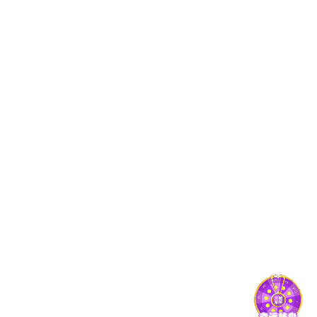
更蕴含着丰富的人体所需营养。在这种背景下，挪威
队选择这些特色食品，自然有其深厚文化根基。
传统上，挪威人习惯以海鲜为主，而三文鱼作为一种
重要海产，不仅味道鲜美，而且富含Omega-3脂肪
酸，对大脑功能和身体健康有显著益处。此外，棕奶
酪则是在牛乳发酵后制作而成，这种独特工艺使其具
有较高的蛋白质含量，并且易于消化吸收。这两种食
品结合起来，形成了适合高强度训练需求的理想餐
单。
通过融入本国传统美食，挪威队不仅能够保持球员对
家乡味道的认同感，还能够充分利用本土资源，提高
饮食的新鲜度与可持续性。这无疑是提升球队士气与
凝聚力的一种有效方式，使得每个球员都能感受到来