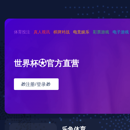
米兰体育在线登录入口
育盛事
专业平台，数据精准，
高清直播
覆盖热
聚焦足球、篮球、电竞等赛事，
每日内
极速访问
下载APP