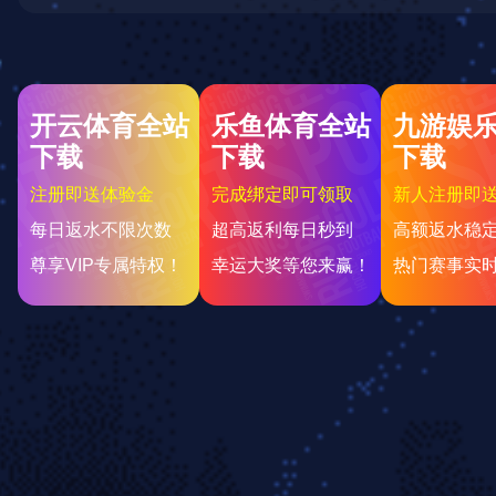
助读者更全面地理解
1、职业素
首先，詹姆斯的职业
和饮食管理极为严格
提到，詹姆斯对篮球
其次，精神状态也是
力。他对胜利的渴望
赛场上的激烈竞争时
最后，在谈及精神层
像。诸多好友认为，
继续站在赛场上，用
2、身体状