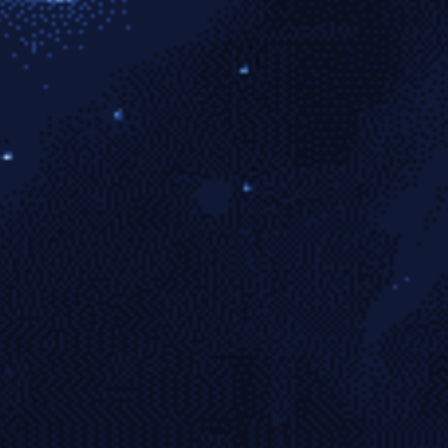
上一篇：
泰山与三镇上半场战成平局克雷桑…
延伸阅读
1.
篮网确认执行马拉奇史密斯下赛季215万美
2026-08-04
2.
苏亚雷斯与韩鹏赛前亲切交流祝福彼此赛季
2026-06-16