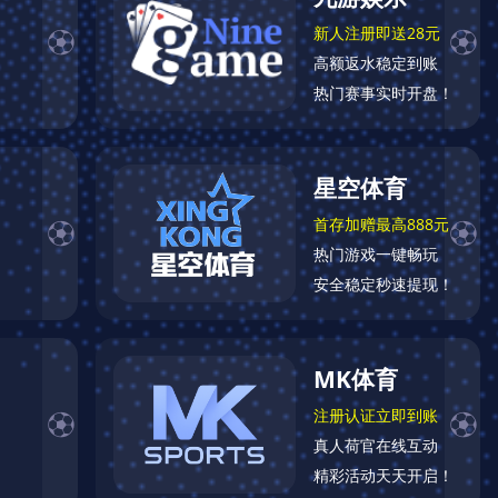
示不会退役
出的球员之一，他的每
他退役的问题。令人惊
搏的原因。这篇文章将
来规划等多个维度，帮