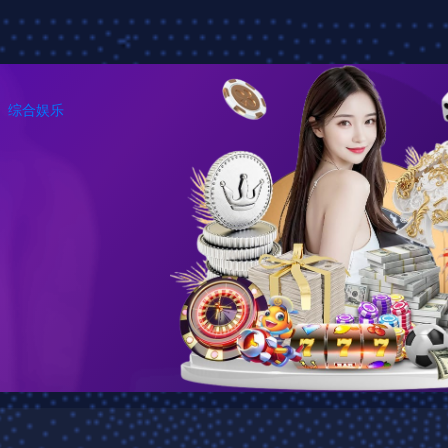
App
关于我们
体育看点
带您畅享全球体
门体育项目。
容实时更新
。