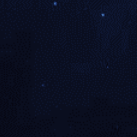
3.
格列兹曼谈偶像坎特与C罗世界杯梦想的深
2026-06-20
4.
里斯詹姆斯谈切尔西冠军渴望阿隆索执教激
2026-06-27
5.
斯科尔斯批评阿森纳表现称其缺乏伟大球队
2026-07-10
6.
克洛普回忆多特差点签下德布劳内却被穆帅
2026-08-03
7.
前球员直言本届世界杯缺乏信心认为难以呈
2026-07-30
8.
挪威队携116公斤棕奶酪与300公斤三文鱼备
2026-06-22