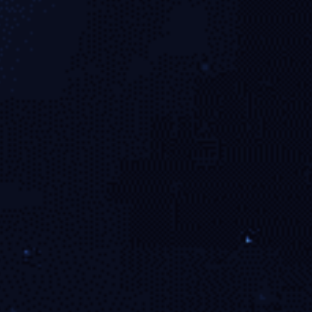
下一篇：
斯科尔斯批评阿森纳表现称其缺乏