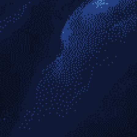
够资本去进行其他项目发展。因此，即便存在转型压力，他仍然
现自身价值最大化。
，他们相信即使最终选择离开篮球赛场后，凭借着优秀的人际交
其他领域开展新事业，这样的一条路无疑给予了他更多自信，从
得的一切成就。
对五位好友关于勒布朗·詹姆斯是否会退役的问题进行采访，我
方面，都为他的持续参赛提供了有力保障。同时良好的团队环境
加坚定地走下去，不至于轻言放弃篮球生涯。
猜测或评论，我们都应尊重这位伟大运动员做出的每一个选择。
历程，相信只要怀揣热爱，就一定能够创造属于自己的辉煌人生